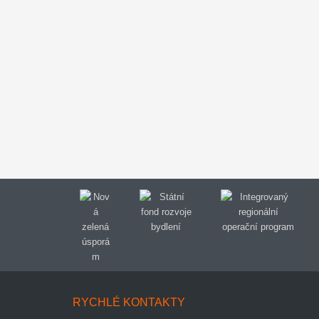
RYCHLÉ KONTAKTY