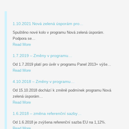
1.10.2021 Nová zelená úsporám pro…
Spuštěno nové kolo v programu Nová zelená úsporám.
Podpora se…
Read More
1.7.2019 – Změny v programu…
Od 1.7.2019 platí pro úvěr v programu Panel 2013+ výše…
Read More
4.10.2018 – Změny v programu…
Od 15.10.2018 dochází k změně podmínek programu Nová
zelená úsporám…
Read More
1.6.2018 – změna referenční sazby…
Od 1.6.2018 je zvýšena referenční sazba EU na 1,12%.
Read More