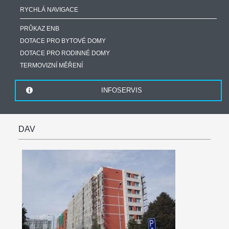
RYCHLÁ NAVIGACE
PRŮKAZ ENB
DOTACE PRO BYTOVÉ DOMY
DOTACE PRO RODINNÉ DOMY
TERMOVIZNÍ MĚŘENÍ
INFOSERVIS
DAV