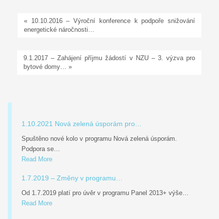
« 10.10.2016 – Výroční konference k podpoře snižování
energetické náročnosti…
9.1.2017 – Zahájení příjmu žádostí v NZU – 3. výzva pro
bytové domy… »
1.10.2021 Nová zelená úsporám pro…
Spuštěno nové kolo v programu Nová zelená úsporám.
Podpora se…
Read More
1.7.2019 – Změny v programu…
Od 1.7.2019 platí pro úvěr v programu Panel 2013+ výše…
Read More